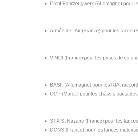
Empl Fahrzeugwerk (Allemagne) pour les 
Armée de l'Air (France) pour les raccords
VINCI (France) pour les prises de colon
BASF (Allemagne) pour les RIA, raccord
OCP (Maroc) pour les châssis tractables, 
STX St Nazaire (France) pour les lances
DCNS (France) pour les lances motorisé