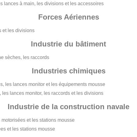
lances à main, les divisions et les accessoires
Forces Aériennes
 et les divisions
Industrie du bâtiment
ne sèches, les raccords
Industries chimiques
s, les lances monitor et les équipements mousse
les lances monitor, les raccords et les divisions
Industrie de la construction navale
 motorisées et les stations mousse
es et les stations mousse