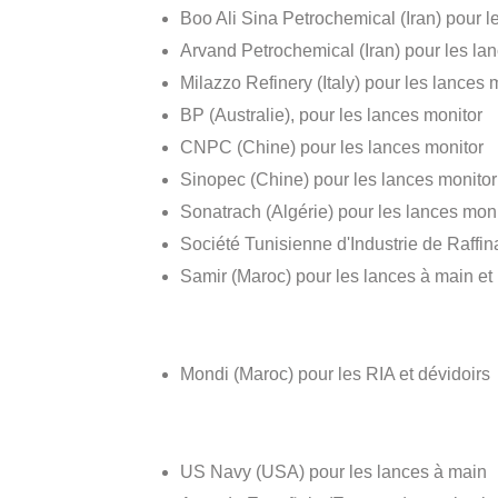
Boo Ali Sina Petrochemical (Iran) pour l
Arvand Petrochemical (Iran) pour les lan
Milazzo Refinery (Italy) pour les lances 
BP (Australie), pour les lances monitor
CNPC (Chine) pour les lances monitor
Sinopec (Chine) pour les lances monitor
Sonatrach (Algérie) pour les lances moni
Société Tunisienne d'Industrie de Raffi
Samir (Maroc) pour les lances à main e
Mondi (Maroc) pour les RIA et dévidoirs
US Navy (USA) pour les lances à main