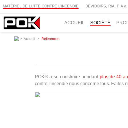
MATÈRIEL DE LUTTE CONTRE L'INCENDIE
DÉVIDOIRS, RIA, PIA &
ACCUEIL
SOCIÉTÉ
PRO
>
Accueil
>
Références
POK® a su construire pendant
plus de 40 a
contre l'incendie nous concerne tous. Faites-n