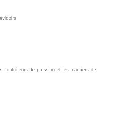
dévidoirs
s contrôleurs de pression et les madriers de