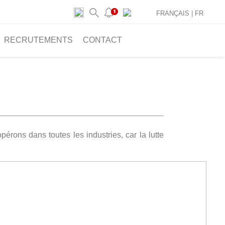
FRANÇAIS |
FR
RECRUTEMENTS
CONTACT
rons dans toutes les industries, car la lutte