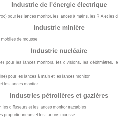
Industrie de l’énergie électrique
roc) pour les lances monitor, les lances à mains, les RIA et les 
Industrie minière
s mobiles de mousse
Industrie nucléaire
 pour les lances monitors, les divisions, les débitmètres, le
ne) pour les lances à main et les lances monitor
t les lances monitor
Industries pétrolières et gazières
, les diffuseurs et les lances monitor tractables
es proportionneurs et les canons mousse