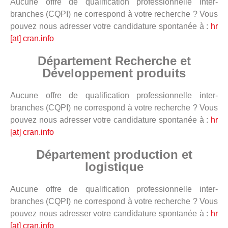
Aucune offre de qualification professionnelle inter-
branches (CQPI) ne correspond à votre recherche ? Vous
pouvez nous adresser votre candidature spontanée à :
hr
[at] cran.info
Département Recherche et
Développement produits
Aucune offre de qualification professionnelle inter-
branches (CQPI) ne correspond à votre recherche ? Vous
pouvez nous adresser votre candidature spontanée à :
hr
[at] cran.info
Département production et
logistique
Aucune offre de qualification professionnelle inter-
branches (CQPI) ne correspond à votre recherche ? Vous
pouvez nous adresser votre candidature spontanée à :
hr
[at] cran.info