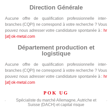
Direction Générale
Aucune offre de qualification professionnelle inter-
branches (CQPI) ne correspond à votre recherche ? Vous
pouvez nous adresser votre candidature spontanée à :
hr
[at] ok-metal.com
Département production et
logistique
Aucune offre de qualification professionnelle inter-
branches (CQPI) ne correspond à votre recherche ? Vous
pouvez nous adresser votre candidature spontanée à :
hr
[at] ok-metal.com
POK UG
Spécialiste du marché Allemagne, Autriche et
Suisse (DACH) et capital risque