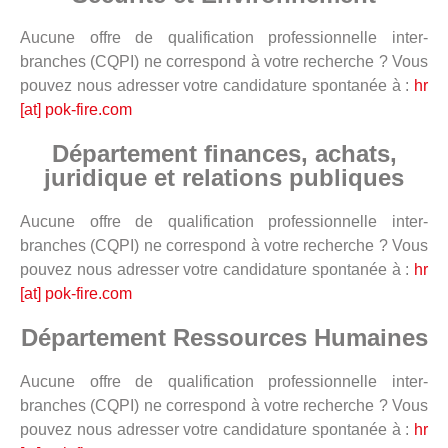
Aucune offre de qualification professionnelle inter-
branches (CQPI) ne correspond à votre recherche ? Vous
pouvez nous adresser votre candidature spontanée à :
hr
[at] pok-fire.com
Département finances, achats,
juridique et relations publiques
Aucune offre de qualification professionnelle inter-
branches (CQPI) ne correspond à votre recherche ? Vous
pouvez nous adresser votre candidature spontanée à :
hr
[at] pok-fire.com
Département Ressources Humaines
Aucune offre de qualification professionnelle inter-
branches (CQPI) ne correspond à votre recherche ? Vous
pouvez nous adresser votre candidature spontanée à :
hr