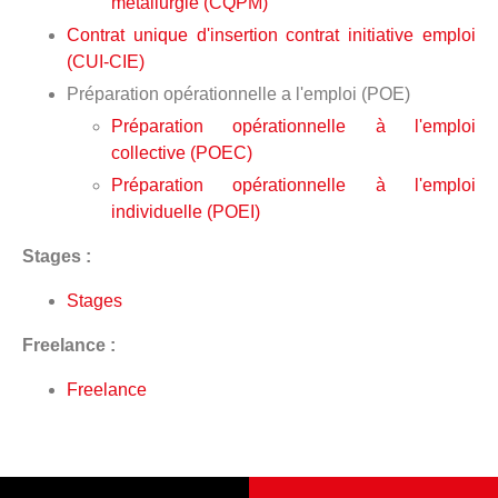
métallurgie (CQPM)
Contrat unique d'insertion contrat initiative emploi
(CUI-CIE)
Préparation opérationnelle a l'emploi (POE)
Préparation opérationnelle à l'emploi
collective (POEC)
Préparation opérationnelle à l'emploi
individuelle (POEI)
Stages :
Stages
Freelance :
Freelance