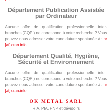
Département Publication Assistée
par Ordinateur
Aucune offre de qualification professionnelle inter-
branches (CQPI) ne correspond à votre recherche ? Vous
pouvez nous adresser votre candidature spontanée à :
hr
[at] cran.info
Département Qualité, Hygiène,
Sécurité et Environnement
Aucune offre de qualification professionnelle inter-
branches (CQPI) ne correspond à votre recherche ? Vous
pouvez nous adresser votre candidature spontanée à :
hr
[at] cran.info
OK METAL SARL
RIA, PIA, PNP et dévidoirs