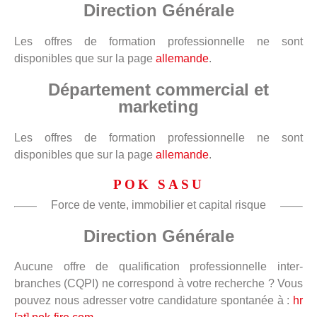
Direction Générale
Les offres de formation professionnelle ne sont
disponibles que sur la page
allemande
.
Département commercial et
marketing
Les offres de formation professionnelle ne sont
disponibles que sur la page
allemande
.
POK SASU
Force de vente, immobilier et capital risque
Direction Générale
Aucune offre de qualification professionnelle inter-
branches (CQPI) ne correspond à votre recherche ? Vous
pouvez nous adresser votre candidature spontanée à :
hr