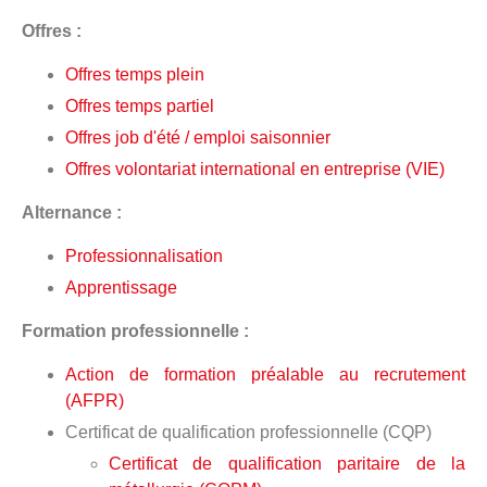
Offres :
Offres temps plein
Offres temps partiel
Offres job d'été / emploi saisonnier
Offres volontariat international en entreprise (VIE)
Alternance :
Professionnalisation
Apprentissage
Formation professionnelle :
Action de formation préalable au recrutement
(AFPR)
Certificat de qualification professionnelle (CQP)
Certificat de qualification paritaire de la