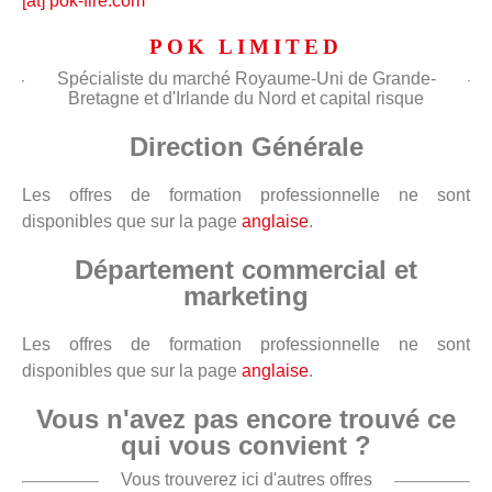
[at] pok-fire.com
POK LIMITED
Spécialiste du marché Royaume-Uni de Grande-
Bretagne et d'Irlande du Nord et capital risque
Direction Générale
Les offres de formation professionnelle ne sont
disponibles que sur la page
anglaise
.
Département commercial et
marketing
Les offres de formation professionnelle ne sont
disponibles que sur la page
anglaise
.
Vous n'avez pas encore trouvé ce
qui vous convient ?
Vous trouverez ici d'autres offres