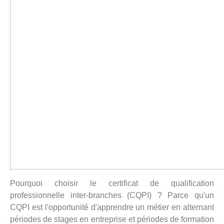
Pourquoi choisir le certificat de qualification
professionnelle inter-branches (CQPI) ? Parce qu'un
CQPI est l'opportunité d'apprendre un métier en alternant
périodes de stages en entreprise et périodes de formation