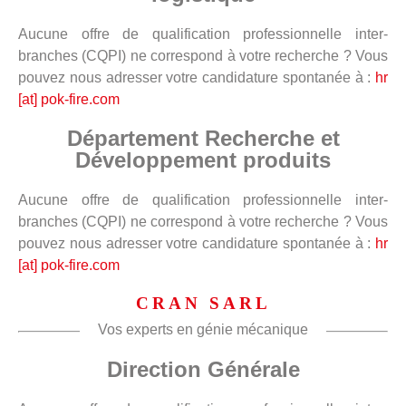
Aucune offre de qualification professionnelle inter-
branches (CQPI) ne correspond à votre recherche ? Vous
pouvez nous adresser votre candidature spontanée à :
hr
[at] pok-fire.com
Département Recherche et
Développement produits
Aucune offre de qualification professionnelle inter-
branches (CQPI) ne correspond à votre recherche ? Vous
pouvez nous adresser votre candidature spontanée à :
hr
[at] pok-fire.com
CRAN SARL
Vos experts en génie mécanique
Direction Générale