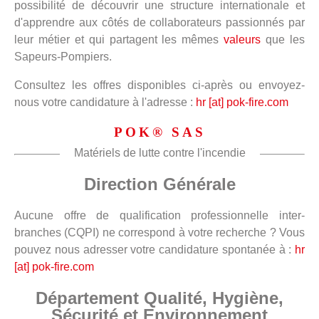
possibilité de découvrir une structure internationale et
d'apprendre aux côtés de collaborateurs passionnés par
leur métier et qui partagent les mêmes
valeurs
que les
Sapeurs-Pompiers.
Consultez les offres disponibles ci-après ou envoyez-
nous votre candidature à l'adresse :
hr [at] pok-fire.com
POK® SAS
Matériels de lutte contre l'incendie
Direction Générale
Aucune offre de qualification professionnelle inter-
branches (CQPI) ne correspond à votre recherche ? Vous
pouvez nous adresser votre candidature spontanée à :
hr
[at] pok-fire.com
Département Qualité, Hygiène,
Sécurité et Environnement