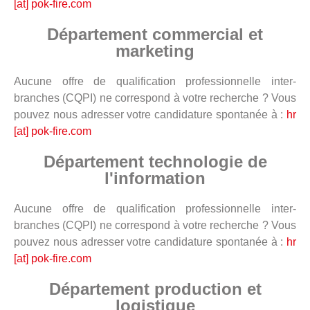
[at] pok-fire.com
Département commercial et
marketing
Aucune offre de qualification professionnelle inter-
branches (CQPI) ne correspond à votre recherche ? Vous
pouvez nous adresser votre candidature spontanée à :
hr
[at] pok-fire.com
Département technologie de
l'information
Aucune offre de qualification professionnelle inter-
branches (CQPI) ne correspond à votre recherche ? Vous
pouvez nous adresser votre candidature spontanée à :
hr
[at] pok-fire.com
Département production et
logistique