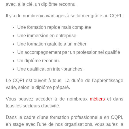
avec, à la clé, un diplôme reconnu.
Il y a de nombreux avantages à se former grâce au CQPI :
Une formation rapide mais complète
Une immersion en entreprise
Une formation gratuite à un métier
Un accompagnement par un professionnel qualifié
Un diplôme reconnu.
Une qualification inter-branches.
Le CQPI est ouvert à tous. La durée de l'apprentissage
varie, selon le diplôme préparé.
Vous pouvez accéder à de nombreux
métiers
et dans
tous les secteurs d'activité.
Dans le cadre d'une formation professionnelle en CQPI,
en stage avec l'une de nos organisations, vous aurez la