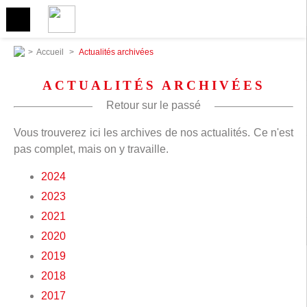
>
Accueil
>
Actualités archivées
ACTUALITÉS ARCHIVÉES
Retour sur le passé
Vous trouverez ici les archives de nos actualités. Ce n'est
pas complet, mais on y travaille.
2024
2023
2021
2020
2019
2018
2017