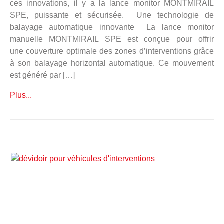
ces innovations, il y a la lance monitor MONTMIRAIL
SPE, puissante et sécurisée. Une technologie de
balayage automatique innovante La lance monitor
manuelle MONTMIRAIL SPE est conçue pour offrir
une couverture optimale des zones d’interventions grâce
à son balayage horizontal automatique. Ce mouvement
est généré par […]
Plus...