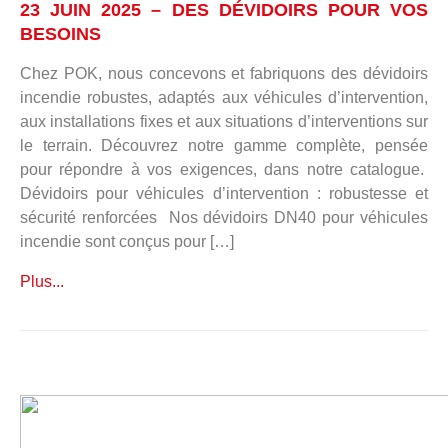
23 JUIN 2025 – DES DÉVIDOIRS POUR VOS
BESOINS
Chez POK, nous concevons et fabriquons des dévidoirs
incendie robustes, adaptés aux véhicules d’intervention,
aux installations fixes et aux situations d’interventions sur
le terrain. Découvrez notre gamme complète, pensée
pour répondre à vos exigences, dans notre catalogue.
Dévidoirs pour véhicules d’intervention : robustesse et
sécurité renforcées Nos dévidoirs DN40 pour véhicules
incendie sont conçus pour […]
Plus...