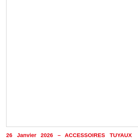
26 Janvier 2026 – ACCESSOIRES TUYAUX