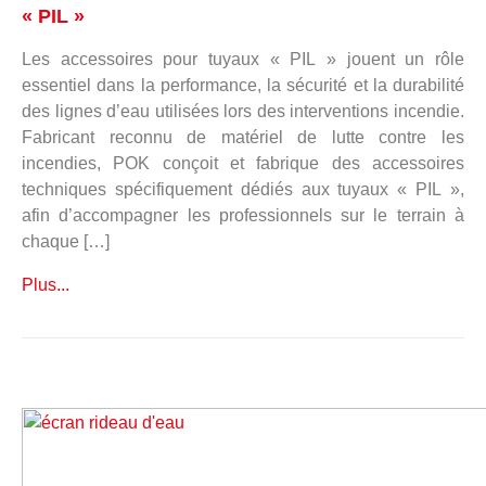
« PIL »
Les accessoires pour tuyaux « PIL » jouent un rôle
essentiel dans la performance, la sécurité et la durabilité
des lignes d’eau utilisées lors des interventions incendie.
Fabricant reconnu de matériel de lutte contre les
incendies, POK conçoit et fabrique des accessoires
techniques spécifiquement dédiés aux tuyaux « PIL »,
afin d’accompagner les professionnels sur le terrain à
chaque […]
Plus...