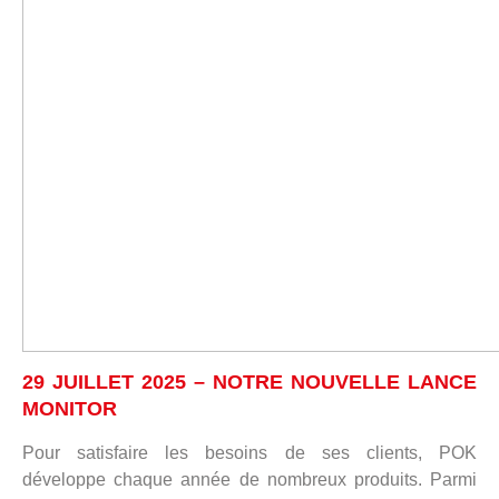
29 JUILLET 2025 – NOTRE NOUVELLE LANCE
MONITOR
Pour satisfaire les besoins de ses clients, POK
développe chaque année de nombreux produits. Parmi