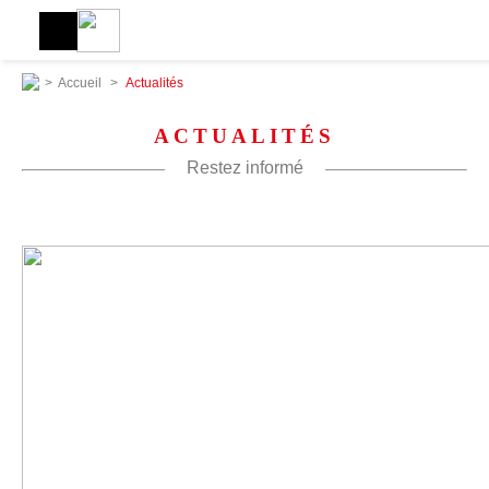
>
Accueil
>
Actualités
ACTUALITÉS
Restez informé