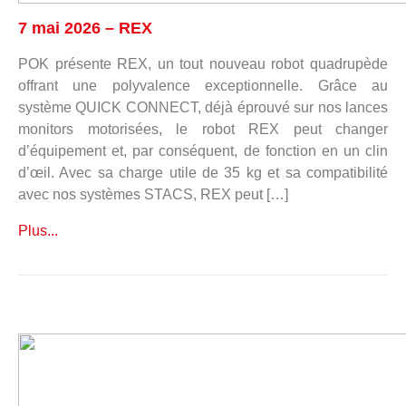
7 mai 2026 – REX
POK présente REX, un tout nouveau robot quadrupède
offrant une polyvalence exceptionnelle. Grâce au
système QUICK CONNECT, déjà éprouvé sur nos lances
monitors motorisées, le robot REX peut changer
d’équipement et, par conséquent, de fonction en un clin
d’œil. Avec sa charge utile de 35 kg et sa compatibilité
avec nos systèmes STACS, REX peut […]
Plus...