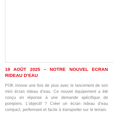
19 AOÛT 2025 – NOTRE NOUVEL ECRAN
RIDEAU D’EAU
POK innove une fois de plus avec le lancement de son
mini écran rideau d’eau. Ce nouvel équipement a été
conçu en réponse à une demande spécifique de
pompiers. L’objectif ? Créer un écran rideau d’eau
compact, performant et facile à transporter sur le terrain.