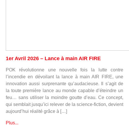
1er Avril 2026 – Lance à main AIR FIRE
POK révolutionne une nouvelle fois la lutte contre
l’incendie en dévoilant la lance à main AIR FIRE, une
innovation aussi surprenante qu’audacieuse. Il s’agit de
la toute première lance au monde capable d’éteindre un
feu… sans utiliser la moindre goutte d’eau. Ce concept,
qui semblait jusqu’ici relever de la science‑fiction, devient
aujourd’hui réalité grâce à […]
Plus...