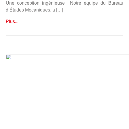
Une conception ingénieuse Notre équipe du Bureau
d’Études Mécaniques, a […]
Plus...