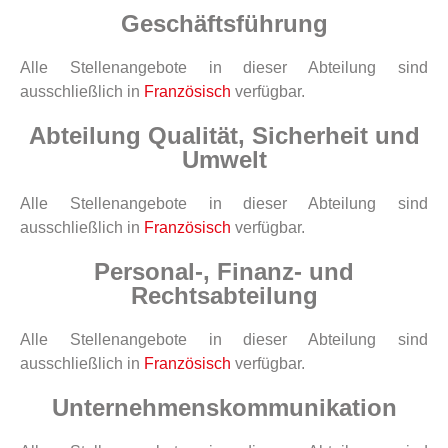
Geschäftsführung
Alle Stellenangebote in dieser Abteilung sind
ausschließlich in
Französisch
verfügbar.
Abteilung Qualität, Sicherheit und
Umwelt
Alle Stellenangebote in dieser Abteilung sind
ausschließlich in
Französisch
verfügbar.
Personal-, Finanz- und
Rechtsabteilung
Alle Stellenangebote in dieser Abteilung sind
ausschließlich in
Französisch
verfügbar.
Unternehmenskommunikation