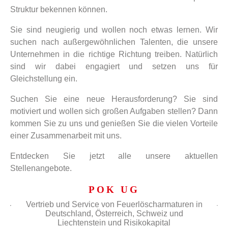
Struktur bekennen können.
Sie sind neugierig und wollen noch etwas lernen. Wir
suchen nach außergewöhnlichen Talenten, die unsere
Unternehmen in die richtige Richtung treiben. Natürlich
sind wir dabei engagiert und setzen uns für
Gleichstellung ein.
Suchen Sie eine neue Herausforderung? Sie sind
motiviert und wollen sich großen Aufgaben stellen? Dann
kommen Sie zu uns und genießen Sie die vielen Vorteile
einer Zusammenarbeit mit uns.
Entdecken Sie jetzt alle unsere aktuellen
Stellenangebote.
POK UG
Vertrieb und Service von Feuerlöscharmaturen in
Deutschland, Österreich, Schweiz und
Liechtenstein und Risikokapital