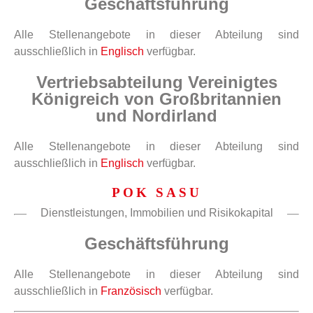
Geschäftsführung
Alle Stellenangebote in dieser Abteilung sind
ausschließlich in
Englisch
verfügbar.
Vertriebsabteilung Vereinigtes
Königreich von Großbritannien
und Nordirland
Alle Stellenangebote in dieser Abteilung sind
ausschließlich in
Englisch
verfügbar.
POK SASU
Dienstleistungen, Immobilien und Risikokapital
Geschäftsführung
Alle Stellenangebote in dieser Abteilung sind
ausschließlich in
Französisch
verfügbar.