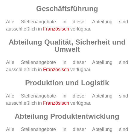
Geschäftsführung
Alle Stellenangebote in dieser Abteilung sind
ausschließlich in
Französisch
verfügbar.
Abteilung Qualität, Sicherheit und
Umwelt
Alle Stellenangebote in dieser Abteilung sind
ausschließlich in
Französisch
verfügbar.
Produktion und Logistik
Alle Stellenangebote in dieser Abteilung sind
ausschließlich in
Französisch
verfügbar.
Abteilung Produktentwicklung
Alle Stellenangebote in dieser Abteilung sind