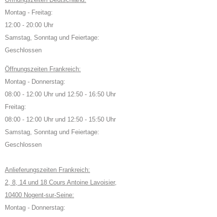
Montag - Freitag:
12:00 - 20:00 Uhr
Samstag, Sonntag und Feiertage:
Geschlossen
Öffnungszeiten Frankreich:
Montag - Donnerstag:
08:00 - 12:00 Uhr und 12:50 - 16:50 Uhr
Freitag:
08:00 - 12:00 Uhr und 12:50 - 15:50 Uhr
Samstag, Sonntag und Feiertage:
Geschlossen
Anlieferungszeiten Frankreich:
2, 8, 14 und 18 Cours Antoine Lavoisier,
10400 Nogent-sur-Seine:
Montag - Donnerstag: