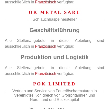
ausschließlich in
Französisch
verfügbar.
OK METAL SARL
Schlauchhaspelhersteller
Geschäftsführung
Alle Stellenangebote in dieser Abteilung sind
ausschließlich in
Französisch
verfügbar.
Produktion und Logistik
Alle Stellenangebote in dieser Abteilung sind
ausschließlich in
Französisch
verfügbar.
POK LIMITED
Vertrieb und Service von Feuerlöscharmaturen in
Vereinigtes Königreich von Großbritannien und
Nordirland und Risikokapital