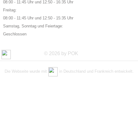
08:00 - 11:45 Uhr und 12:50 - 16:35 Uhr
Freitag:
08:00 - 11:45 Uhr und 12:50 - 15:35 Uhr
Samstag, Sonntag und Feiertage:
Geschlossen
© 2026 by POK
Die Webseite wurde mit
in Deutschland und Frankreich entwickelt.