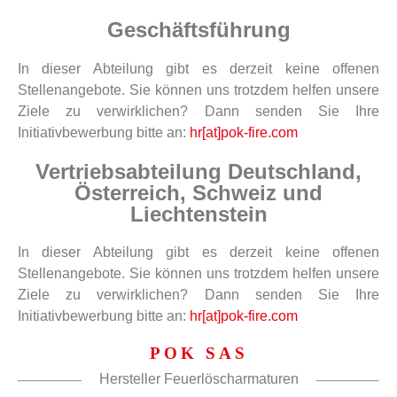
Geschäftsführung
In dieser Abteilung gibt es derzeit keine offenen
Stellenangebote. Sie können uns trotzdem helfen unsere
Ziele zu verwirklichen? Dann senden Sie Ihre
Initiativbewerbung bitte an:
hr[at]pok-fire.com
Vertriebsabteilung Deutschland,
Österreich, Schweiz und
Liechtenstein
In dieser Abteilung gibt es derzeit keine offenen
Stellenangebote. Sie können uns trotzdem helfen unsere
Ziele zu verwirklichen? Dann senden Sie Ihre
Initiativbewerbung bitte an:
hr[at]pok-fire.com
POK SAS
Hersteller Feuerlöscharmaturen