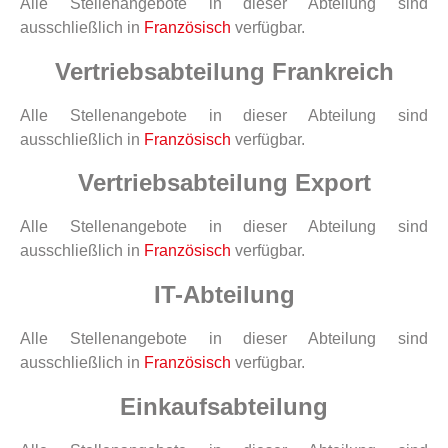
Alle Stellenangebote in dieser Abteilung sind
ausschließlich in
Französisch
verfügbar.
Vertriebsabteilung Frankreich
Alle Stellenangebote in dieser Abteilung sind
ausschließlich in
Französisch
verfügbar.
Vertriebsabteilung Export
Alle Stellenangebote in dieser Abteilung sind
ausschließlich in
Französisch
verfügbar.
IT-Abteilung
Alle Stellenangebote in dieser Abteilung sind
ausschließlich in
Französisch
verfügbar.
Einkaufsabteilung