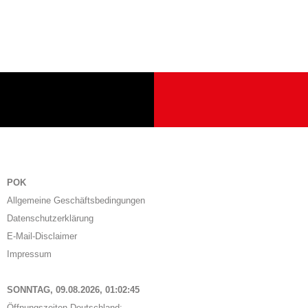
POK
Allgemeine Geschäftsbedingungen
Datenschutzerklärung
E-Mail-Disclaimer
Impressum
SONNTAG, 09.08.2026,
01:02:46
Öffnungszeiten Deutschland: