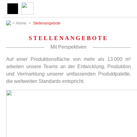
>
Home
>
Stellenangebote
STELLENANGEBOTE
Mit Perspektiven
Auf einer Produktionsfläche von mehr als 13.000 m²
arbeiten unsere Teams an der Entwicklung, Produktion
und Vermarktung unserer umfassenden Produktpalette,
die weltweiten Standards entspricht.