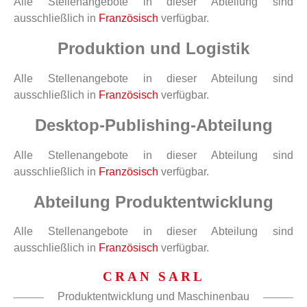
Alle Stellenangebote in dieser Abteilung sind
ausschließlich in
Französisch
verfügbar.
Produktion und Logistik
Alle Stellenangebote in dieser Abteilung sind
ausschließlich in
Französisch
verfügbar.
Desktop-Publishing-Abteilung
Alle Stellenangebote in dieser Abteilung sind
ausschließlich in
Französisch
verfügbar.
Abteilung Produktentwicklung
Alle Stellenangebote in dieser Abteilung sind
ausschließlich in
Französisch
verfügbar.
CRAN SARL
Produktentwicklung und Maschinenbau