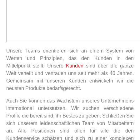
Unsere Teams orientieren sich an einem System von
Werten und Prinzipien, das den Kunden in den
Mittelpunkt stellt. Unsere
Kunden
sind über die ganze
Welt verteilt und vertrauen uns seit mehr als 40 Jahren.
Gemeinsam mit unseren Kunden entwickeln wir die
neusten Produkte bedarfsgerecht.
Auch Sie können das Wachstum unseres Unternehmens
international unterstützen. Wir suchen verschiedene
Profile die bereit sind, ihr Bestes zu geben. Schließen Sie
sich unserem leidenschaftlichen Team von Mitarbeitern
an. Alle Positionen sind offen für alle die den
Kundenservice schätzen und sich zu einer komplexen