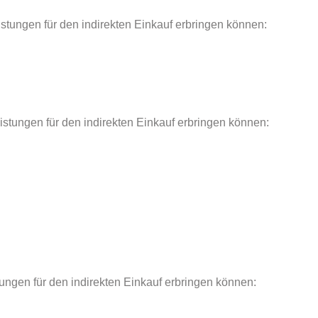
eistungen für den indirekten Einkauf erbringen können:
eistungen für den indirekten Einkauf erbringen können:
tungen für den indirekten Einkauf erbringen können: