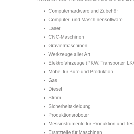
Computerhardware und Zubehör
Computer- und Maschinensoftware
Laser
CNC-Maschinen
Graviermaschinen
Werkzeuge aller Art
Elektrofahrzeuge (PKW, Transporter, LK
Möbel für Büro und Produktion
Gas
Diesel
Strom
Sicherheitskleidung
Produktionsroboter
Messinstrumente für Produktion und Tes
Ersatzteile für Maschinen