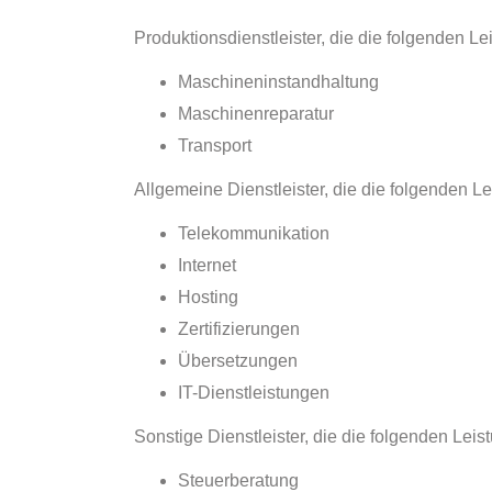
Produktionsdienstleister, die die folgenden L
Maschineninstandhaltung
Maschinenreparatur
Transport
Allgemeine Dienstleister, die die folgenden L
Telekommunikation
Internet
Hosting
Zertifizierungen
Übersetzungen
IT-Dienstleistungen
Sonstige Dienstleister, die die folgenden Leis
Steuerberatung