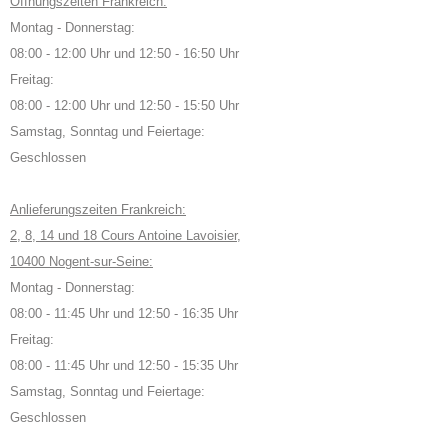
Öffnungszeiten Frankreich:
Montag - Donnerstag:
08:00 - 12:00 Uhr und 12:50 - 16:50 Uhr
Freitag:
08:00 - 12:00 Uhr und 12:50 - 15:50 Uhr
Samstag, Sonntag und Feiertage:
Geschlossen
Anlieferungszeiten Frankreich:
2, 8, 14 und 18 Cours Antoine Lavoisier,
10400 Nogent-sur-Seine:
Montag - Donnerstag:
08:00 - 11:45 Uhr und 12:50 - 16:35 Uhr
Freitag:
08:00 - 11:45 Uhr und 12:50 - 15:35 Uhr
Samstag, Sonntag und Feiertage:
Geschlossen