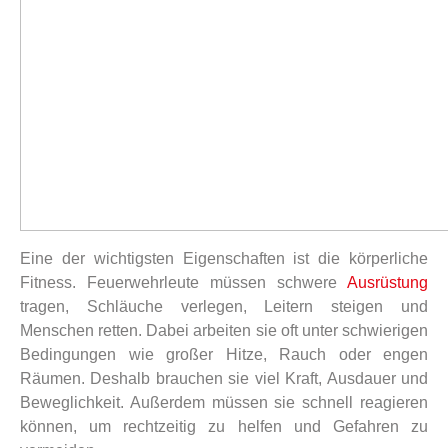
Eine der wichtigsten Eigenschaften ist die körperliche
Fitness. Feuerwehrleute müssen schwere
Ausrüstung
tragen, Schläuche verlegen, Leitern steigen und
Menschen retten. Dabei arbeiten sie oft unter schwierigen
Bedingungen wie großer Hitze, Rauch oder engen
Räumen. Deshalb brauchen sie viel Kraft, Ausdauer und
Beweglichkeit. Außerdem müssen sie schnell reagieren
können, um rechtzeitig zu helfen und Gefahren zu