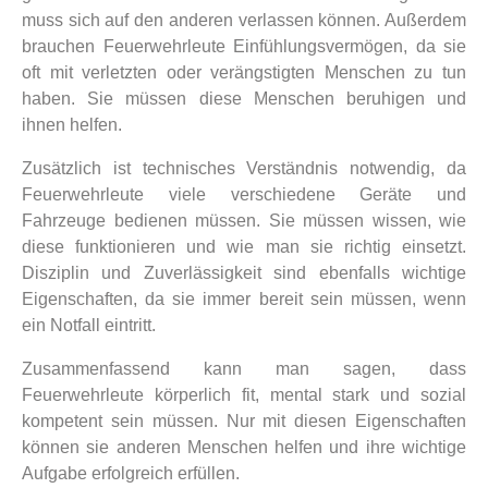
muss sich auf den anderen verlassen können. Außerdem
brauchen Feuerwehrleute Einfühlungsvermögen, da sie
oft mit verletzten oder verängstigten Menschen zu tun
haben. Sie müssen diese Menschen beruhigen und
ihnen helfen.
Zusätzlich ist technisches Verständnis notwendig, da
Feuerwehrleute viele verschiedene Geräte und
Fahrzeuge bedienen müssen. Sie müssen wissen, wie
diese funktionieren und wie man sie richtig einsetzt.
Disziplin und Zuverlässigkeit sind ebenfalls wichtige
Eigenschaften, da sie immer bereit sein müssen, wenn
ein Notfall eintritt.
Zusammenfassend kann man sagen, dass
Feuerwehrleute körperlich fit, mental stark und sozial
kompetent sein müssen. Nur mit diesen Eigenschaften
können sie anderen Menschen helfen und ihre wichtige
Aufgabe erfolgreich erfüllen.