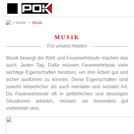
>
Home
>
Musik
MUSIK
Für unsere Helden
Musik bewegt die Welt und Feuerwehrleute machen das
auch. Jeden Tag. Dafür müssen Feuerwehrleute viele
wichtige Eigenschaften besitzen, um ihre Arbeit gut und
sicher ausführen zu können. Diese Eigenschaften sind
sowohl körperlicher als auch mentaler und sozialer Art.
Da Feuerwehrleute oft in gefährlichen und stressigen
Situationen arbeiten, müssen sie besonders gut
vorbereitet sein.