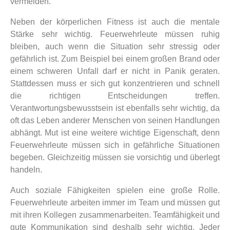
vermeiden.
Neben der körperlichen Fitness ist auch die mentale
Stärke sehr wichtig. Feuerwehrleute müssen ruhig
bleiben, auch wenn die Situation sehr stressig oder
gefährlich ist. Zum Beispiel bei einem großen Brand oder
einem schweren Unfall darf er nicht in Panik geraten.
Stattdessen muss er sich gut konzentrieren und schnell
die richtigen Entscheidungen treffen.
Verantwortungsbewusstsein ist ebenfalls sehr wichtig, da
oft das Leben anderer Menschen von seinen Handlungen
abhängt. Mut ist eine weitere wichtige Eigenschaft, denn
Feuerwehrleute müssen sich in gefährliche Situationen
begeben. Gleichzeitig müssen sie vorsichtig und überlegt
handeln.
Auch soziale Fähigkeiten spielen eine große Rolle.
Feuerwehrleute arbeiten immer im Team und müssen gut
mit ihren Kollegen zusammenarbeiten. Teamfähigkeit und
gute Kommunikation sind deshalb sehr wichtig. Jeder