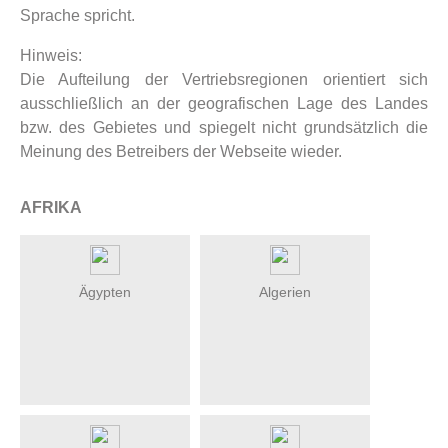
Sprache spricht.
Hinweis:
Die Aufteilung der Vertriebsregionen orientiert sich
ausschließlich an der geografischen Lage des Landes
bzw. des Gebietes und spiegelt nicht grundsätzlich die
Meinung des Betreibers der Webseite wieder.
AFRIKA
Ägypten
Algerien