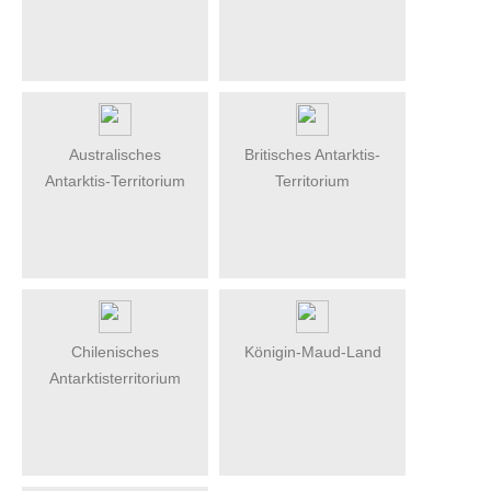
Australisches
Britisches Antarktis-
Antarktis-Territorium
Territorium
Chilenisches
Königin-Maud-Land
Antarktisterritorium