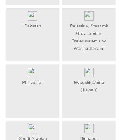
Pakistan
Palästina, Staat mit
Gazastreifen,
Ostjerusalem und
Westjordanland
Philippinen
Republik China
(Taiwan)
Saudi-Arabien
Singapur