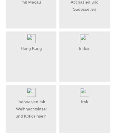
mit Macau
Abchasien und
Südossetien
Hong Kong
Indien
Indonesien mit
Irak
Weihnachtsinsel
und Kokosinseln