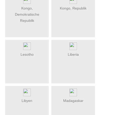
Kongo,
Kongo, Republik
Demokratische
Republik
Lesotho
Liberia
Libyen
Madagaskar