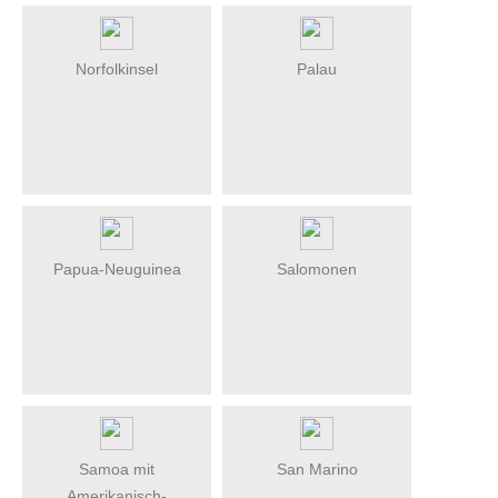
Norfolkinsel
Palau
Papua-Neuguinea
Salomonen
Samoa mit
San Marino
Amerikanisch-