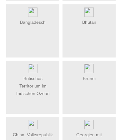
Bangladesch
Bhutan
Britisches
Brunei
Territorium im
Indischen Ozean
China, Volksrepublik
Georgien mit