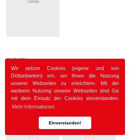
Türkei
EUROPA
Wir setzen Cookies (eigene und von
Drittanbietern) ein, um Ihnen die Nutzung
unserer Webseiten zu erleichtern. Mit der
Albanien
Andorra
weiteren Nutzung unserer Webseiten sind Sie
mit dem Einsatz der Cookies einverstanden.
Mehr Informationen
Einverstanden!